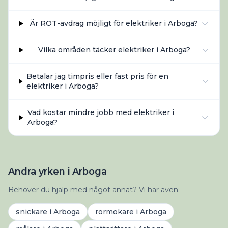
Är ROT-avdrag möjligt för elektriker i Arboga?
Vilka områden täcker elektriker i Arboga?
Betalar jag timpris eller fast pris för en
elektriker i Arboga?
Vad kostar mindre jobb med elektriker i
Arboga?
Andra yrken i Arboga
Behöver du hjälp med något annat? Vi har även:
snickare
i
Arboga
rörmokare
i
Arboga