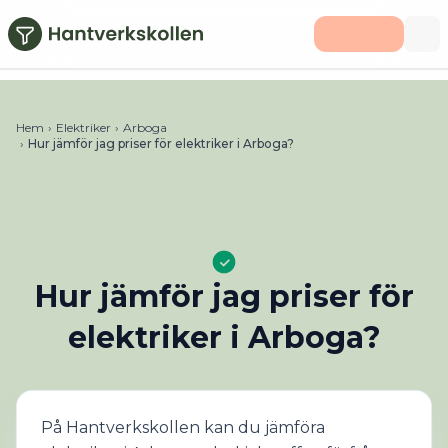
Hoppa till huvudinnehåll
Hem
›
Elektriker
›
Arboga
›
Hur jämför jag priser för elektriker i Arboga?
Hur jämför jag priser för
elektriker i Arboga?
På Hantverkskollen kan du jämföra