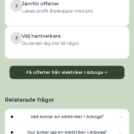
Jämför offerter
2
Lokala proffs återkopplar med pris.
Välj hantverkare
3
Du binder dig inte till något.
Få offerter från elektriker i Arboga
Relaterade frågor
Vad kostar en elektriker i Arboga?
Hur bokar jag en elektriker i Arboga?