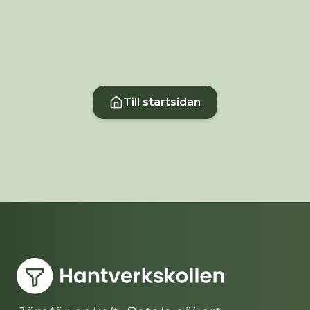
Till startsidan