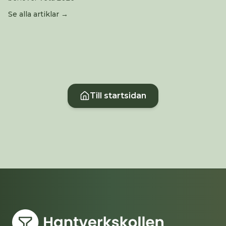
Se alla artiklar →
Till startsidan