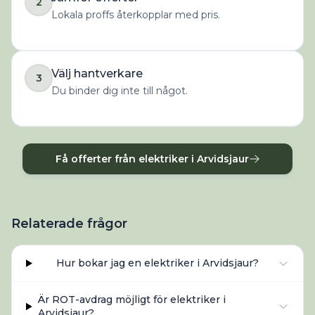
2
Lokala proffs återkopplar med pris.
Välj hantverkare
3
Du binder dig inte till något.
Få offerter från elektriker i Arvidsjaur
Relaterade frågor
Hur bokar jag en elektriker i Arvidsjaur?
Är ROT-avdrag möjligt för elektriker i
Arvidsjaur?