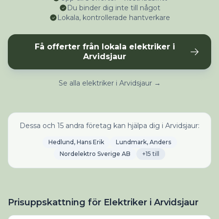
Du binder dig inte till något
Lokala, kontrollerade hantverkare
Få offerter från lokala elektriker i
Arvidsjaur
Se alla elektriker i Arvidsjaur →
Dessa och 15 andra företag kan hjälpa dig i Arvidsjaur:
Hedlund, Hans Erik
Lundmark, Anders
Nordelektro Sverige AB
+15 till
Prisuppskattning för Elektriker i Arvidsjaur