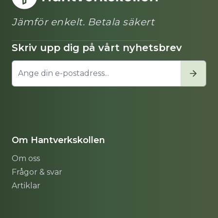
Jämför enkelt. Betala säkert
Skriv upp dig på vårt nyhetsbrev
Om Hantverkskollen
Om oss
Frågor & svar
Artiklar
Sitemap