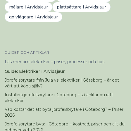
målare
i
Arvidsjaur
plattsättare
i
Arvidsjaur
golvläggare
i
Arvidsjaur
GUIDER OCH ARTIKLAR
Läs mer om elektriker – priser, processer och tips.
Guide: Elektriker i Arvidsjaur
Jordfelsbrytare från Jula vs. elektriker i Göteborg – är det
värt att köpa själv?
Installera jordfelsbrytare i Göteborg – så anlitar du rätt
elektriker
Vad kostar det att byta jordfelsbrytare i Göteborg? – Priser
2026
Jordfelsbrytare byta i Göteborg – kostnad, priser och allt du
behöver veta 2026