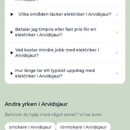
Vilka områden täcker elektriker i Arvidsjaur?
Betalar jag timpris eller fast pris för en
elektriker i Arvidsjaur?
Vad kostar mindre jobb med elektriker i
Arvidsjaur?
Hur länge tar ett typiskt uppdrag med
elektriker i Arvidsjaur?
Andra yrken i Arvidsjaur
Behöver du hjälp med något annat? Vi har även:
snickare
i
Arvidsjaur
rörmokare
i
Arvidsjaur