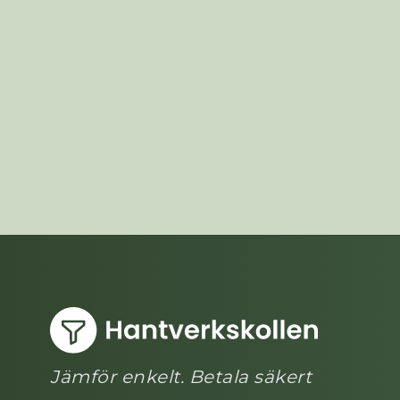
Jämför enkelt. Betala säkert