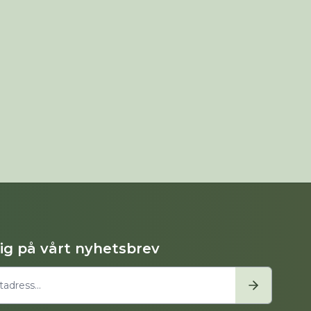
dig på vårt nyhetsbrev