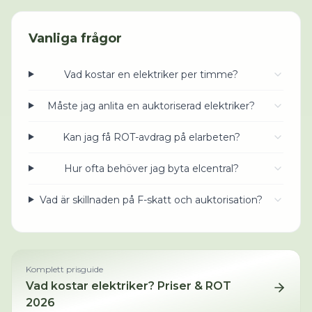
Vanliga frågor
Vad kostar en elektriker per timme?
Måste jag anlita en auktoriserad elektriker?
Kan jag få ROT-avdrag på elarbeten?
Hur ofta behöver jag byta elcentral?
Vad är skillnaden på F-skatt och auktorisation?
Komplett prisguide
Vad kostar
elektriker
? Priser & ROT
2026