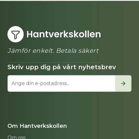
Jämför enkelt. Betala säkert
Skriv upp dig på vårt nyhetsbrev
Om Hantverkskollen
Om oss