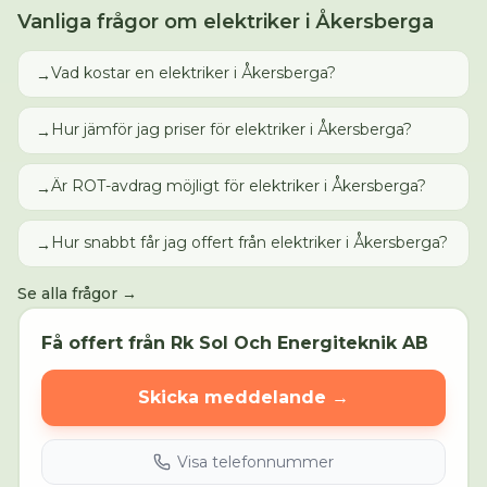
Vanliga frågor om
elektriker
i
Åkersberga
Vad kostar en elektriker i Åkersberga?
→
Hur jämför jag priser för elektriker i Åkersberga?
→
Är ROT-avdrag möjligt för elektriker i Åkersberga?
→
Hur snabbt får jag offert från elektriker i Åkersberga?
→
Se alla frågor →
Få offert från
Rk Sol Och Energiteknik AB
Skicka meddelande →
Visa telefonnummer