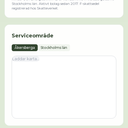
Stockholms län
.
Aktivt bolag sedan 2017.
F-skattsedel
registrerad hos Skatteverket.
Serviceområde
Åkersberga
Stockholms län
Laddar karta...