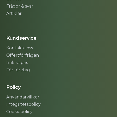
Frågor & svar
Artiklar
Sitemap
Kundservice
Kontakta oss
Offertförfrågan
Räkna pris
För företag
Policy
Användarvillkor
Integritetspolicy
Cookiepolicy