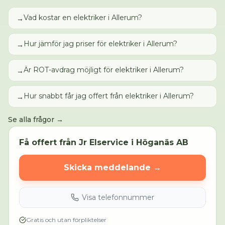
Vad kostar en elektriker i Allerum?
→
Hur jämför jag priser för elektriker i Allerum?
→
Är ROT-avdrag möjligt för elektriker i Allerum?
→
Hur snabbt får jag offert från elektriker i Allerum?
→
Se alla frågor →
Få offert från
Jr Elservice i Höganäs AB
Skicka meddelande →
Visa telefonnummer
Gratis och utan förpliktelser