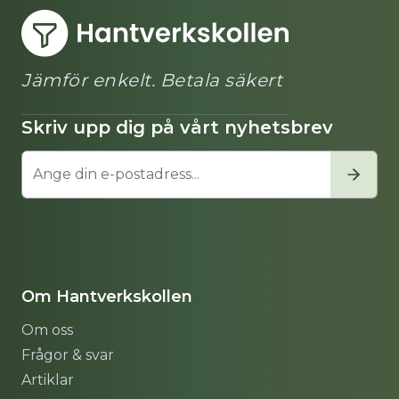
Jämför enkelt. Betala säkert
Skriv upp dig på vårt nyhetsbrev
Om Hantverkskollen
Om oss
Frågor & svar
Artiklar