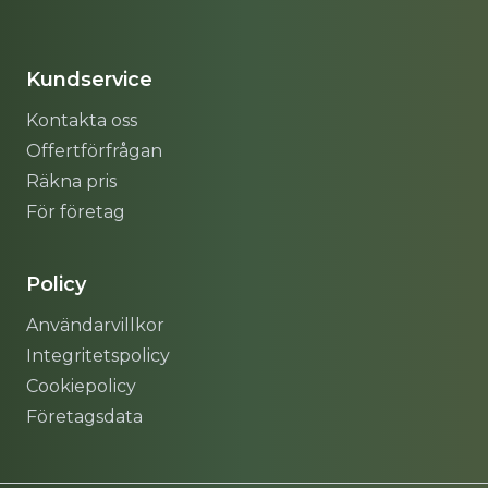
Sitemap
Kundservice
Kontakta oss
Offertförfrågan
Räkna pris
För företag
Policy
Användarvillkor
Integritetspolicy
Cookiepolicy
Företagsdata