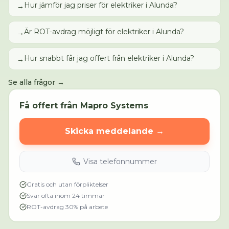
Hur jämför jag priser för elektriker i Alunda?
→
Är ROT-avdrag möjligt för elektriker i Alunda?
→
Hur snabbt får jag offert från elektriker i Alunda?
→
Se alla frågor →
Få offert från
Mapro Systems
Skicka meddelande →
Visa telefonnummer
Gratis och utan förpliktelser
Svar ofta inom 24 timmar
ROT-avdrag 30% på arbete