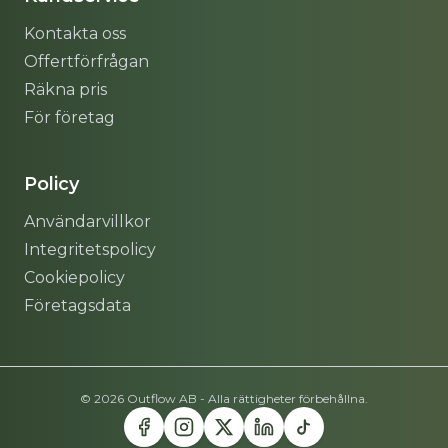
Kontakta oss
Offertförfrågan
Räkna pris
För företag
Policy
Användarvillkor
Integritetspolicy
Cookiepolicy
Företagsdata
© 2026 Outflow AB - Alla rättigheter förbehållna.