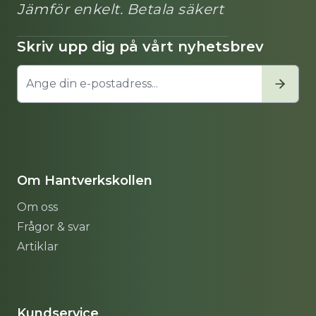
Jämför enkelt. Betala säkert
Skriv upp dig på vårt nyhetsbrev
Om Hantverkskollen
Om oss
Frågor & svar
Artiklar
Sitemap
Kundservice