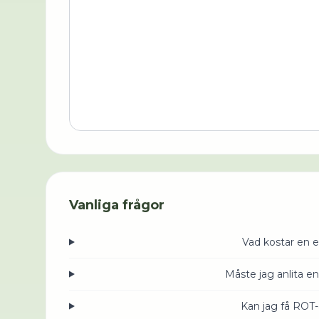
Vanliga frågor
Vad kostar en e
Måste jag anlita en
Kan jag få ROT-