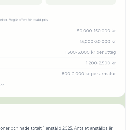
priser. Begär offert för exakt pris.
50,000-150,000 kr
15,000-30,000 kr
1,500-3,000 kr per uttag
1,200-2,500 kr
800-2,000 kr per armatur
den.
oner och hade totalt 1 anställd 2025. Antalet anställda är