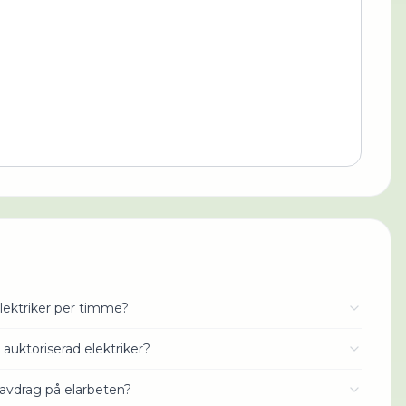
lektriker per timme?
 auktoriserad elektriker?
avdrag på elarbeten?