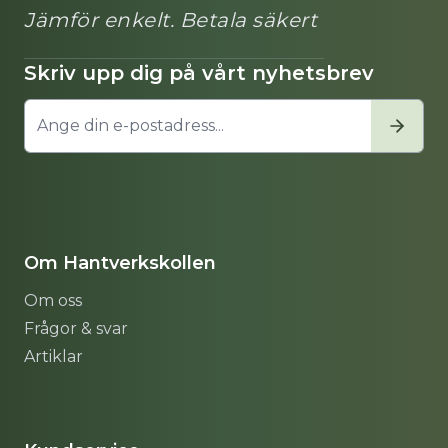
Jämför enkelt. Betala säkert
Skriv upp dig på vårt nyhetsbrev
Om Hantverkskollen
Om oss
Frågor & svar
Artiklar
Sitemap