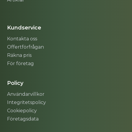
Sitemap
Kundservice
Kontakta oss
Offertförfrågan
Räkna pris
För företag
Policy
Användarvillkor
Integritetspolicy
Cookiepolicy
Företagsdata