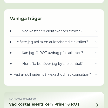
Vanliga frågor
Vad kostar en elektriker per timme?
Måste jag anlita en auktoriserad elektriker?
Kan jag få ROT-avdrag på elarbeten?
Hur ofta behöver jag byta elcentral?
Vad är skillnaden på F-skatt och auktorisation?
Komplett prisguide
Vad kostar
elektriker
? Priser & ROT