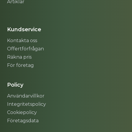
Artiklar
Sitemap
Kundservice
Kontakta oss
Offertförfrågan
Räkna pris
För företag
Policy
Användarvillkor
Integritetspolicy
Cookiepolicy
Företagsdata