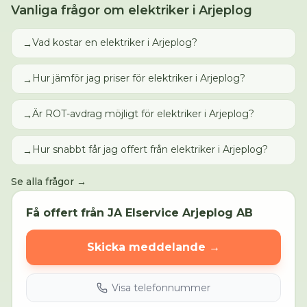
Vanliga frågor om
elektriker
i
Arjeplog
Vad kostar en elektriker i Arjeplog?
→
Hur jämför jag priser för elektriker i Arjeplog?
→
Är ROT-avdrag möjligt för elektriker i Arjeplog?
→
Hur snabbt får jag offert från elektriker i Arjeplog?
→
Se alla frågor →
Få offert från
JA Elservice Arjeplog AB
Skicka meddelande →
Visa telefonnummer