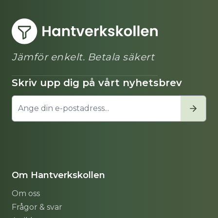
Jämför enkelt. Betala säkert
Skriv upp dig på vårt nyhetsbrev
Om Hantverkskollen
Om oss
Frågor & svar