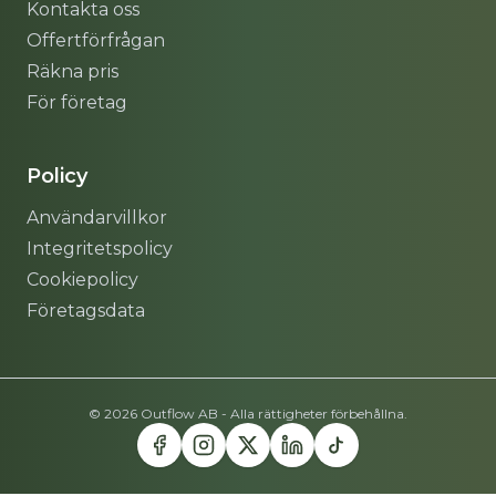
Kontakta oss
Offertförfrågan
Räkna pris
För företag
Policy
Användarvillkor
Integritetspolicy
Cookiepolicy
Företagsdata
© 2026 Outflow AB - Alla rättigheter förbehållna.