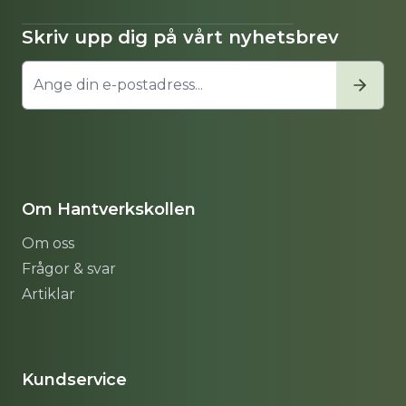
Skriv upp dig på vårt nyhetsbrev
Om Hantverkskollen
Om oss
Frågor & svar
Artiklar
Sitemap
Kundservice