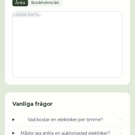
Årsta
Stockholms län
Laddar karta...
Vanliga frågor
Vad kostar en elektriker per timme?
Måste jag anlita en auktoriserad elektriker?