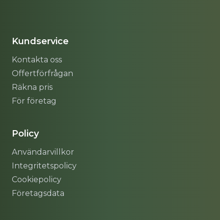
Sitemap
Kundservice
Kontakta oss
Offertförfrågan
Räkna pris
För företag
Policy
Användarvillkor
Integritetspolicy
Cookiepolicy
Företagsdata