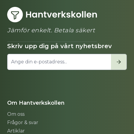
Jämför enkelt. Betala säkert
Skriv upp dig på vårt nyhetsbrev
Om Hantverkskollen
Om oss
Frågor & svar
Artiklar