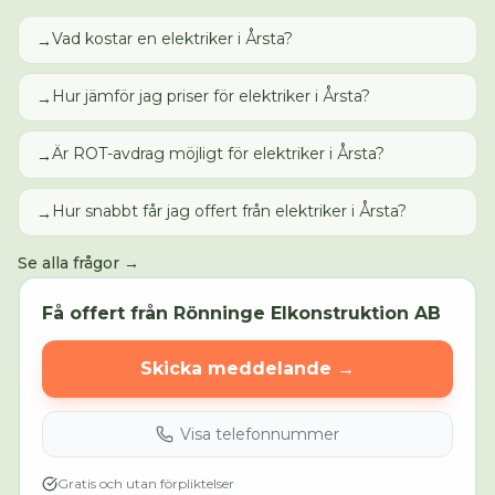
Vad kostar en elektriker i Årsta?
→
Hur jämför jag priser för elektriker i Årsta?
→
Är ROT-avdrag möjligt för elektriker i Årsta?
→
Hur snabbt får jag offert från elektriker i Årsta?
→
Se alla frågor →
Få offert från
Rönninge Elkonstruktion AB
Skicka meddelande →
Visa telefonnummer
Gratis och utan förpliktelser