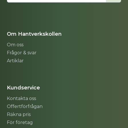
Om Hantverkskollen
Om oss
Frågor & svar
Artiklar
Sitemap
Kundservice
Kontakta oss
Offertförfrågan
Räkna pris
För företag