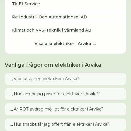
Tk El-Service
Pe Industri- Och Automationsel AB
Klimat och VVS-Teknik i Värmland AB
Visa alla
elektriker
i
Arvika
→
Vanliga frågor om
elektriker
i
Arvika
Vad kostar en elektriker i Arvika?
→
Hur jämför jag priser för elektriker i Arvika?
→
Är ROT-avdrag möjligt för elektriker i Arvika?
→
Hur snabbt får jag offert från elektriker i Arvika?
→