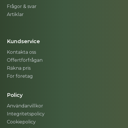
Frågor & svar
Artiklar
Sitemap
Kundservice
Kontakta oss
Offertförfrågan
Räkna pris
För företag
Policy
Användarvillkor
Integritetspolicy
Cookiepolicy