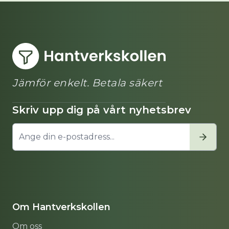
Jämför enkelt. Betala säkert
Skriv upp dig på vårt nyhetsbrev
Om Hantverkskollen
Om oss