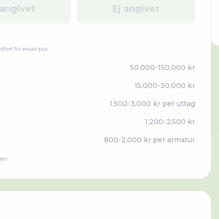
 angivet
Ej angivet
offert för exakt pris.
50,000-150,000 kr
15,000-30,000 kr
1,500-3,000 kr per uttag
1,200-2,500 kr
800-2,000 kr per armatur
den.