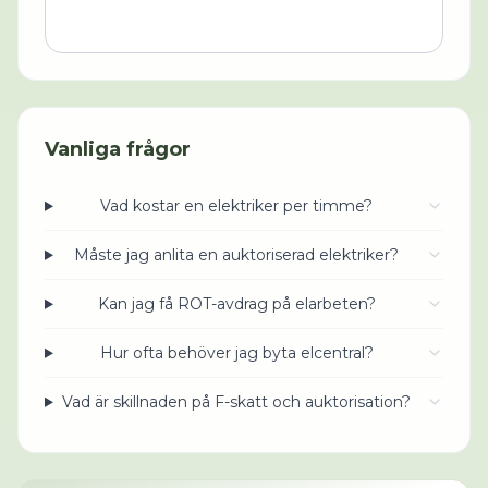
Vanliga frågor
Vad kostar en elektriker per timme?
Måste jag anlita en auktoriserad elektriker?
Kan jag få ROT-avdrag på elarbeten?
Hur ofta behöver jag byta elcentral?
Vad är skillnaden på F-skatt och auktorisation?