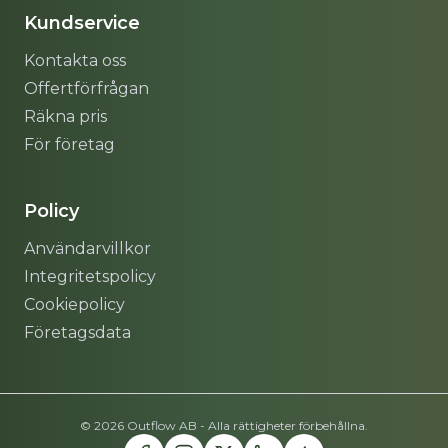
Kundservice
Kontakta oss
Offertförfrågan
Räkna pris
För företag
Policy
Användarvillkor
Integritetspolicy
Cookiepolicy
Företagsdata
© 2026 Outflow AB - Alla rättigheter förbehållna.