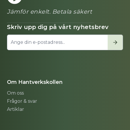
Jämför enkelt. Betala säkert
Skriv upp dig på vårt nyhetsbrev
Om Hantverkskollen
Om oss
Frågor & svar
Artiklar
Sitemap