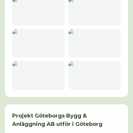
Projekt
Göteborgs Bygg &
Anläggning AB
utför i
Göteborg