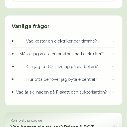
Vanliga frågor
Vad kostar en elektriker per timme?
Måste jag anlita en auktoriserad elektriker?
Kan jag få ROT-avdrag på elarbeten?
Hur ofta behöver jag byta elcentral?
Vad är skillnaden på F-skatt och auktorisation?
Komplett prisguide