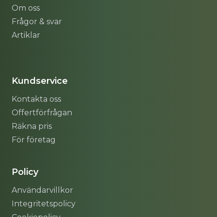
Om oss
Frågor & svar
Artiklar
Sitemap
Kundservice
Kontakta oss
Offertförfrågan
Räkna pris
För företag
Policy
Användarvillkor
Integritetspolicy