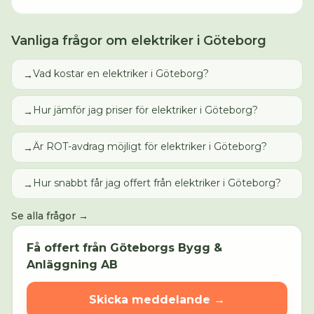
Vanliga frågor om
elektriker
i
Göteborg
Vad kostar en elektriker i Göteborg?
→
Hur jämför jag priser för elektriker i Göteborg?
→
Är ROT-avdrag möjligt för elektriker i Göteborg?
→
Hur snabbt får jag offert från elektriker i Göteborg?
→
Se alla frågor →
Få offert från
Göteborgs Bygg &
Anläggning AB
Skicka meddelande →