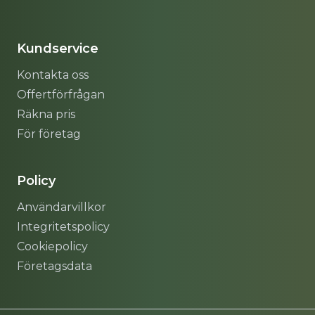
Sitemap
Kundservice
Kontakta oss
Offertförfrågan
Räkna pris
För företag
Policy
Användarvillkor
Integritetspolicy
Cookiepolicy
Företagsdata