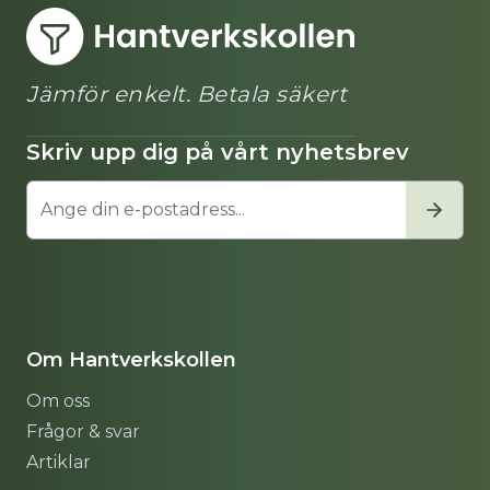
Jämför enkelt. Betala säkert
Skriv upp dig på vårt nyhetsbrev
Om Hantverkskollen
Om oss
Frågor & svar
Artiklar