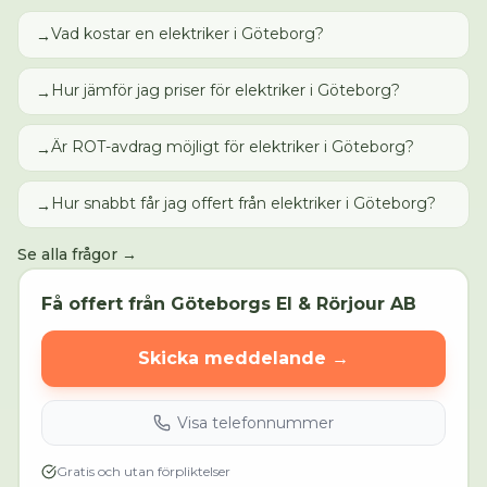
Vad kostar en elektriker i Göteborg?
→
Hur jämför jag priser för elektriker i Göteborg?
→
Är ROT-avdrag möjligt för elektriker i Göteborg?
→
Hur snabbt får jag offert från elektriker i Göteborg?
→
Se alla frågor →
Få offert från
Göteborgs El & Rörjour AB
Skicka meddelande →
Visa telefonnummer
Gratis och utan förpliktelser