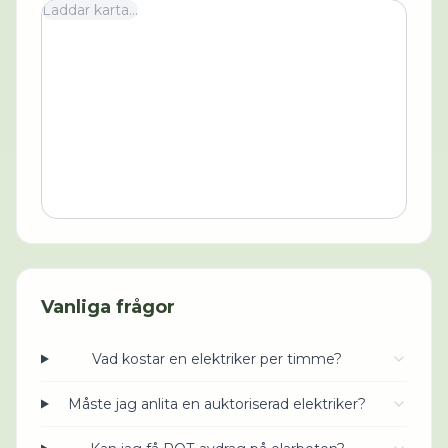
Laddar karta...
Vanliga frågor
Vad kostar en elektriker per timme?
Måste jag anlita en auktoriserad elektriker?