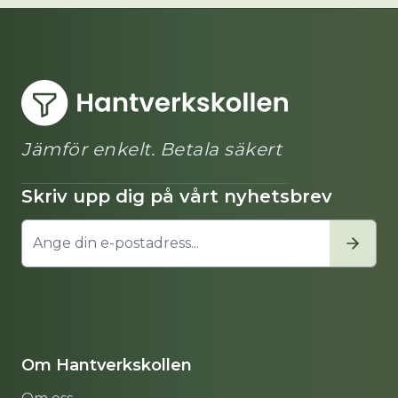
Jämför enkelt. Betala säkert
Skriv upp dig på vårt nyhetsbrev
Om Hantverkskollen