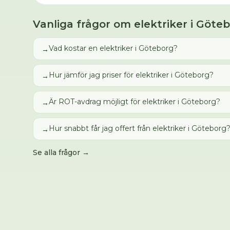
Vanliga frågor om
elektriker
i
Göteb
Vad kostar en elektriker i Göteborg?
→
Hur jämför jag priser för elektriker i Göteborg?
→
Är ROT-avdrag möjligt för elektriker i Göteborg?
→
Hur snabbt får jag offert från elektriker i Göteborg
→
Se alla frågor →