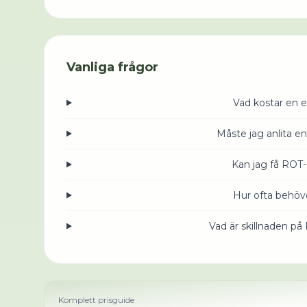
Vanliga frågor
Vad kostar en e
Måste jag anlita en
Kan jag få ROT-
Hur ofta behöve
Vad är skillnaden på
Komplett prisguide