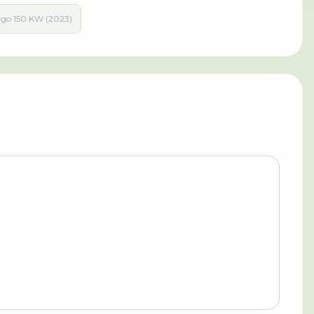
rgo 150 KW (2023)