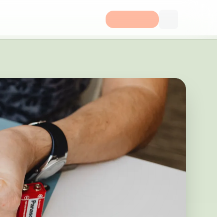
14 76 Göteborg