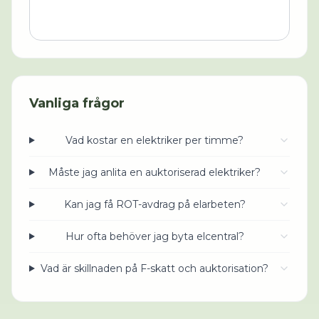
Vanliga frågor
Vad kostar en elektriker per timme?
Måste jag anlita en auktoriserad elektriker?
Kan jag få ROT-avdrag på elarbeten?
Hur ofta behöver jag byta elcentral?
Vad är skillnaden på F-skatt och auktorisation?