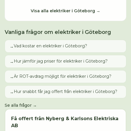
Visa alla
elektriker
i
Göteborg
→
Vanliga frågor om
elektriker
i
Göteborg
Vad kostar en elektriker i Göteborg?
→
Hur jämför jag priser för elektriker i Göteborg?
→
Är ROT-avdrag möjligt för elektriker i Göteborg?
→
Hur snabbt får jag offert från elektriker i Göteborg?
→
Se alla frågor →
Få offert från
Nyberg & Karlsons Elektriska
AB