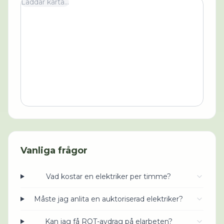
Laddar karta...
Vanliga frågor
Vad kostar en elektriker per timme?
Måste jag anlita en auktoriserad elektriker?
Kan jag få ROT-avdrag på elarbeten?