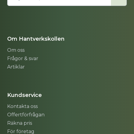
Om Hantverkskollen
Om oss
Frågor & svar
Artiklar
Sitemap
Kundservice
Kontakta oss
Offertförfrågan
Räkna pris
För företag