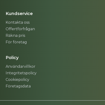
Sitemap
Kundservice
Kontakta oss
Offertförfrågan
Räkna pris
För företag
Policy
Användarvillkor
Integritetspolicy
Cookiepolicy
Företagsdata