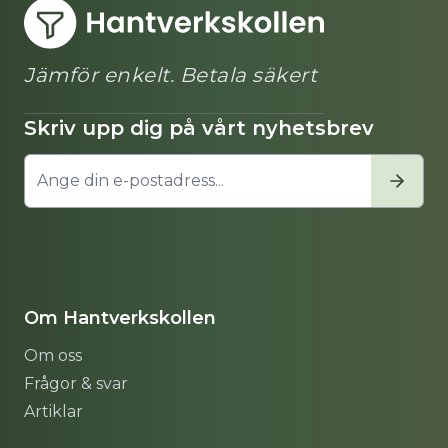
Jämför enkelt. Betala säkert
Skriv upp dig på vårt nyhetsbrev
Om Hantverkskollen
Om oss
Frågor & svar
Artiklar