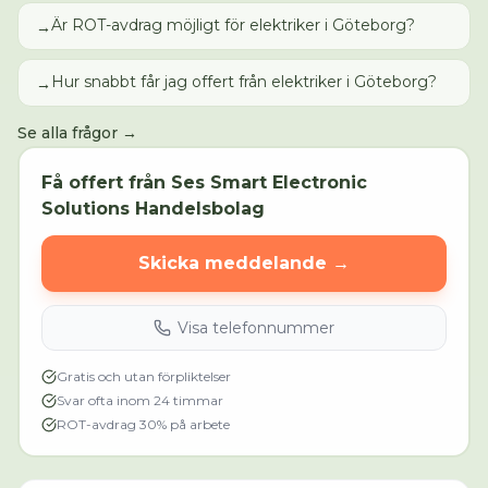
Är ROT-avdrag möjligt för elektriker i Göteborg?
→
Hur snabbt får jag offert från elektriker i Göteborg?
→
Se alla frågor →
Få offert från
Ses Smart Electronic
Solutions Handelsbolag
Skicka meddelande →
Visa telefonnummer
Gratis och utan förpliktelser
Svar ofta inom 24 timmar
ROT-avdrag 30% på arbete