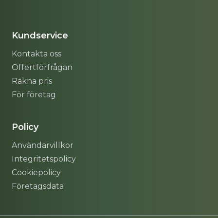
Sitemap
Kundservice
Kontakta oss
Offertförfrågan
Räkna pris
För företag
Policy
Användarvillkor
Integritetspolicy
Cookiepolicy
Företagsdata