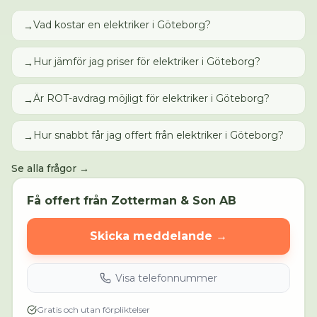
Vad kostar en elektriker i Göteborg?
→
Hur jämför jag priser för elektriker i Göteborg?
→
Är ROT-avdrag möjligt för elektriker i Göteborg?
→
Hur snabbt får jag offert från elektriker i Göteborg?
→
Se alla frågor →
Få offert från
Zotterman & Son AB
Skicka meddelande →
Visa telefonnummer
Gratis och utan förpliktelser