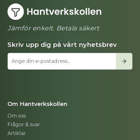
Jämför enkelt. Betala säkert
Skriv upp dig på vårt nyhetsbrev
Om Hantverkskollen
Om oss
Frågor & svar
Artiklar