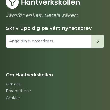
Jämför enkelt. Betala säkert
Skriv upp dig på vårt nyhetsbrev
Om Hantverkskollen
Om oss
Frågor & svar
Artiklar
Sitemap