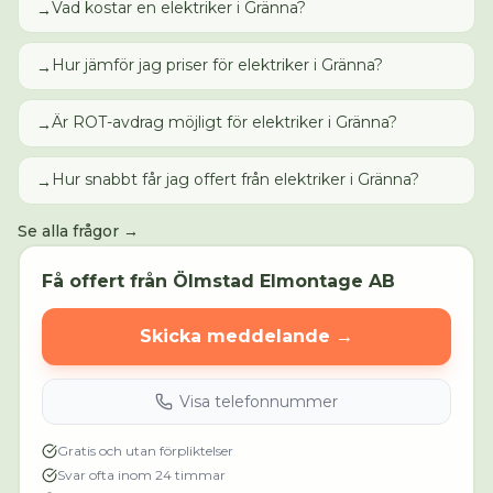
Vad kostar en elektriker i Gränna?
→
Hur jämför jag priser för elektriker i Gränna?
→
Är ROT-avdrag möjligt för elektriker i Gränna?
→
Hur snabbt får jag offert från elektriker i Gränna?
→
Se alla frågor →
Få offert från
Ölmstad Elmontage AB
Skicka meddelande →
Visa telefonnummer
Gratis och utan förpliktelser
Svar ofta inom 24 timmar