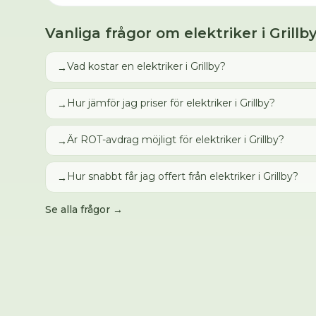
Vanliga frågor om
elektriker
i
Grillb
Vad kostar en elektriker i Grillby?
→
Hur jämför jag priser för elektriker i Grillby?
→
Är ROT-avdrag möjligt för elektriker i Grillby?
→
Hur snabbt får jag offert från elektriker i Grillby?
→
Se alla frågor →