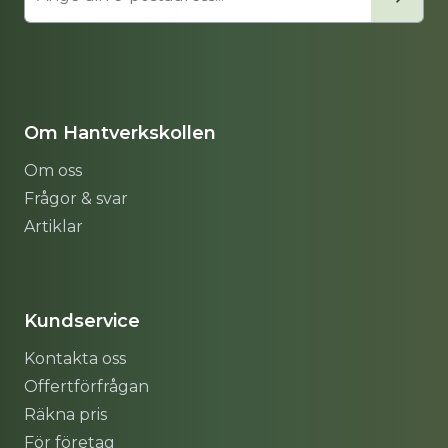
Om Hantverkskollen
Om oss
Frågor & svar
Artiklar
Sitemap
Kundservice
Kontakta oss
Offertförfrågan
Räkna pris
För företag