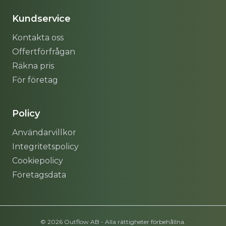
Kundservice
Kontakta oss
Offertförfrågan
Räkna pris
För företag
Policy
Användarvillkor
Integritetspolicy
Cookiepolicy
Företagsdata
© 2026 Outflow AB - Alla rättigheter förbehållna.