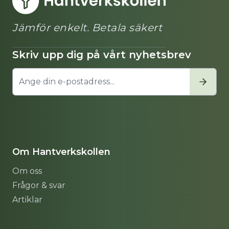
Jämför enkelt. Betala säkert
Skriv upp dig på vårt nyhetsbrev
Om Hantverkskollen
Om oss
Frågor & svar
Artiklar
Sitemap