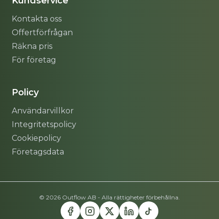
Kundservice
Kontakta oss
Offertförfrågan
Räkna pris
För företag
Policy
Användarvillkor
Integritetspolicy
Cookiepolicy
Företagsdata
© 2026 Outflow AB - Alla rättigheter förbehållna.