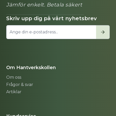
Jämför enkelt. Betala säkert
Skriv upp dig på vårt nyhetsbrev
Om Hantverkskollen
Om oss
Frågor & svar
Artiklar
Sitemap