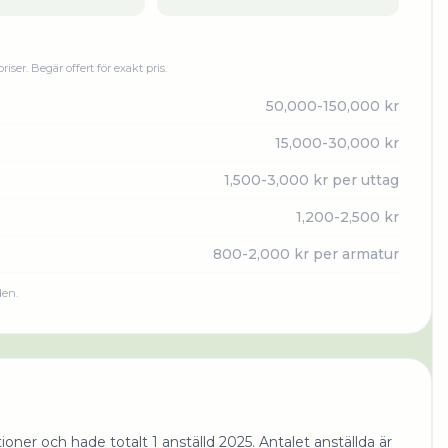
priser. Begär offert för exakt pris.
50,000-150,000 kr
15,000-30,000 kr
1,500-3,000 kr per uttag
1,200-2,500 kr
800-2,000 kr per armatur
den.
ner och hade totalt 1 anställd 2025. Antalet anställda är