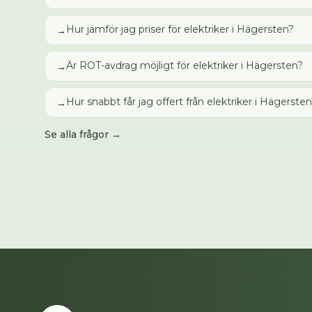
Hur jämför jag priser för elektriker i Hägersten?
→
Är ROT-avdrag möjligt för elektriker i Hägersten?
→
Hur snabbt får jag offert från elektriker i Hägerste
→
Se alla frågor →