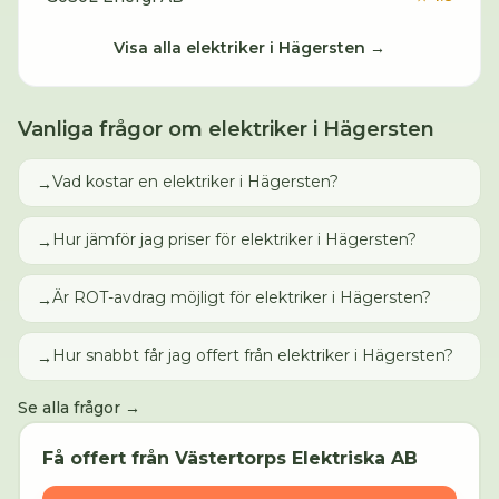
Visa alla
elektriker
i
Hägersten
→
Vanliga frågor om
elektriker
i
Hägersten
Vad kostar en elektriker i Hägersten?
→
Hur jämför jag priser för elektriker i Hägersten?
→
Är ROT-avdrag möjligt för elektriker i Hägersten?
→
Hur snabbt får jag offert från elektriker i Hägersten?
→
Se alla frågor →
Få offert från
Västertorps Elektriska AB