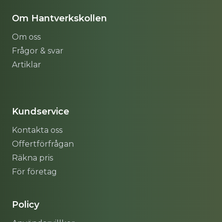
Om Hantverkskollen
Om oss
Frågor & svar
Artiklar
Sitemap
Kundservice
Kontakta oss
Offertförfrågan
Räkna pris
För företag
Policy