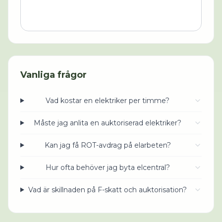
Vanliga frågor
Vad kostar en elektriker per timme?
Måste jag anlita en auktoriserad elektriker?
Kan jag få ROT-avdrag på elarbeten?
Hur ofta behöver jag byta elcentral?
Vad är skillnaden på F-skatt och auktorisation?