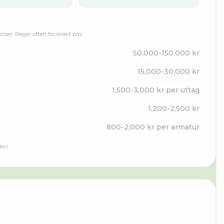
priser. Begär offert för exakt pris.
50,000-150,000 kr
15,000-30,000 kr
1,500-3,000 kr per uttag
1,200-2,500 kr
800-2,000 kr per armatur
den.