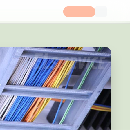
 Hallsberg