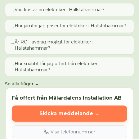
Vad kostar en elektriker i Hallstahammar?
→
Hur jämför jag priser för elektriker i Hallstahammar?
→
Är ROT-avdrag möjligt för elektriker i
→
Hallstahammar?
Hur snabbt får jag offert från elektriker i
→
Hallstahammar?
Se alla frågor →
Få offert från
Mälardalens Installation AB
Skicka meddelande →
Visa telefonnummer