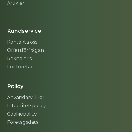
Artiklar
Sitemap
Kundservice
Kontakta oss
Offertförfrågan
Räkna pris
För företag
Policy
Användarvillkor
Integritetspolicy
Cookiepolicy
Företagsdata