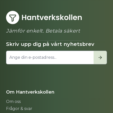
Jämför enkelt. Betala säkert
Skriv upp dig på vårt nyhetsbrev
Om Hantverkskollen
Om oss
Frågor & svar