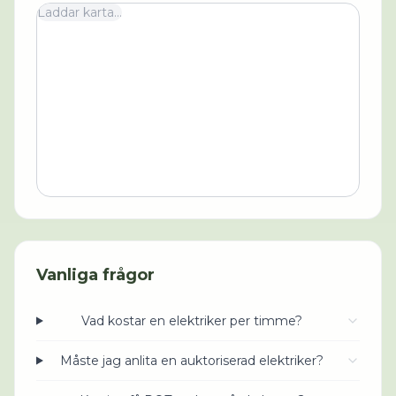
Laddar karta...
Vanliga frågor
Vad kostar en elektriker per timme?
Måste jag anlita en auktoriserad elektriker?