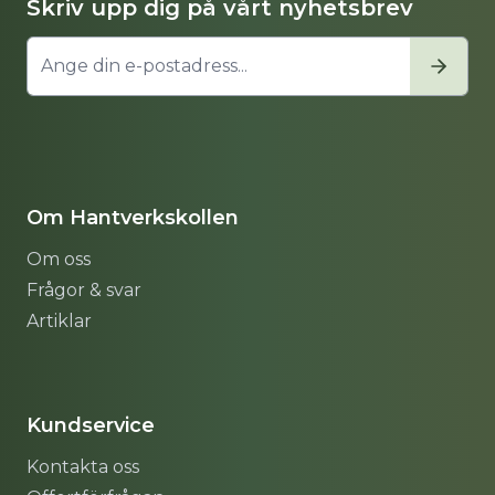
Skriv upp dig på vårt nyhetsbrev
Om Hantverkskollen
Om oss
Frågor & svar
Artiklar
Sitemap
Kundservice
Kontakta oss