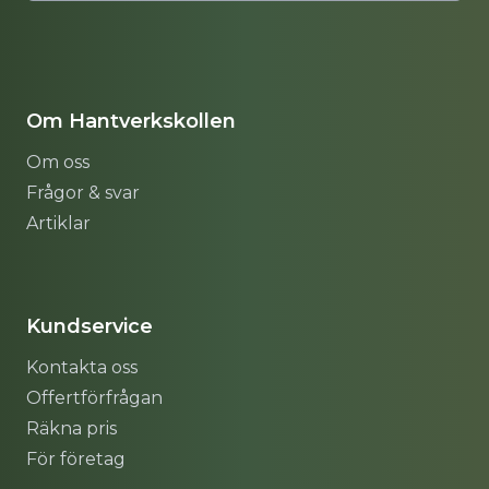
Om Hantverkskollen
Om oss
Frågor & svar
Artiklar
Sitemap
Kundservice
Kontakta oss
Offertförfrågan
Räkna pris
För företag