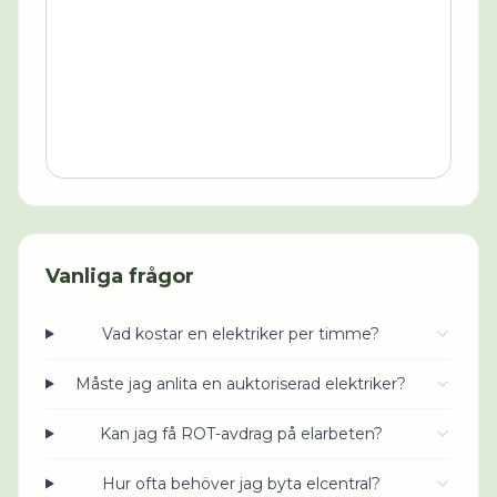
Vanliga frågor
Vad kostar en elektriker per timme?
Måste jag anlita en auktoriserad elektriker?
Kan jag få ROT-avdrag på elarbeten?
Hur ofta behöver jag byta elcentral?