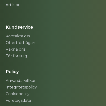
Artiklar
Sitemap
Kundservice
Kontakta oss
Offertförfrågan
Räkna pris
För företag
Policy
Användarvillkor
Integritetspolicy
Cookiepolicy
Företagsdata