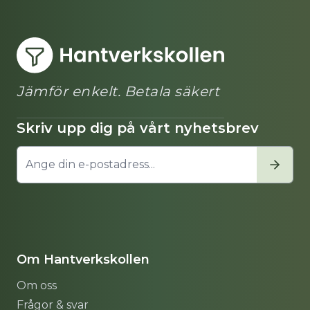
Jämför enkelt. Betala säkert
Skriv upp dig på vårt nyhetsbrev
Om Hantverkskollen
Om oss
Frågor & svar