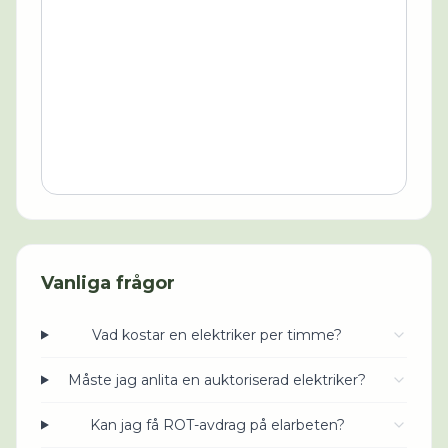
Vanliga frågor
Vad kostar en elektriker per timme?
Måste jag anlita en auktoriserad elektriker?
Kan jag få ROT-avdrag på elarbeten?