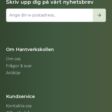
Skriv upp dig på vårt nyhetsbrev
Om Hantverkskollen
Om oss
Frågor & svar
Artiklar
Sitemap
Kundservice
Kontakta oss