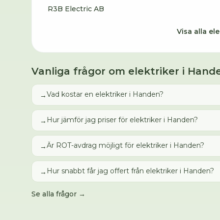
R3B Electric AB
Visa alla
ele
Vanliga frågor om
elektriker
i
Hand
Vad kostar en elektriker i Handen?
→
Hur jämför jag priser för elektriker i Handen?
→
Är ROT-avdrag möjligt för elektriker i Handen?
→
Hur snabbt får jag offert från elektriker i Handen?
→
Se alla frågor →