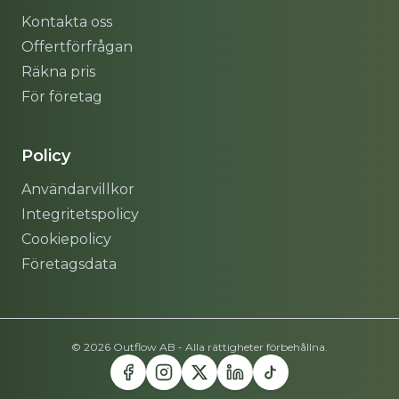
Kontakta oss
Offertförfrågan
Räkna pris
För företag
Policy
Användarvillkor
Integritetspolicy
Cookiepolicy
Företagsdata
© 2026 Outflow AB - Alla rättigheter förbehållna.