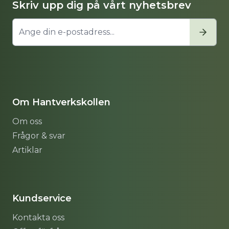
Skriv upp dig på vårt nyhetsbrev
Om Hantverkskollen
Om oss
Frågor & svar
Artiklar
Sitemap
Kundservice
Kontakta oss