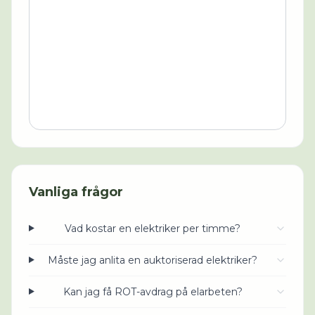
Vanliga frågor
Vad kostar en elektriker per timme?
Måste jag anlita en auktoriserad elektriker?
Kan jag få ROT-avdrag på elarbeten?