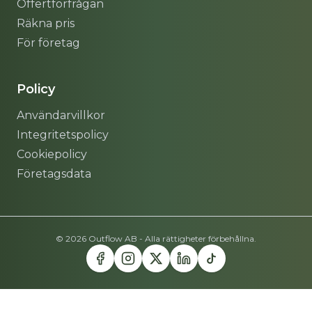
Offertförfrågan
Räkna pris
För företag
Policy
Användarvillkor
Integritetspolicy
Cookiepolicy
Företagsdata
© 2026 Outflow AB - Alla rättigheter förbehållna.