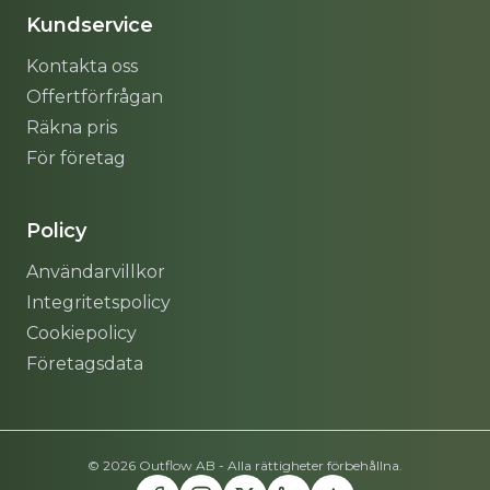
Kundservice
Kontakta oss
Offertförfrågan
Räkna pris
För företag
Policy
Användarvillkor
Integritetspolicy
Cookiepolicy
Företagsdata
© 2026 Outflow AB - Alla rättigheter förbehållna.