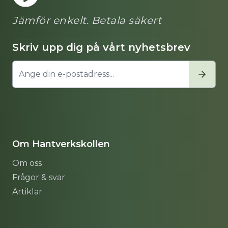
Jämför enkelt. Betala säkert
Skriv upp dig på vårt nyhetsbrev
Om Hantverkskollen
Om oss
Frågor & svar
Artiklar
Sitemap