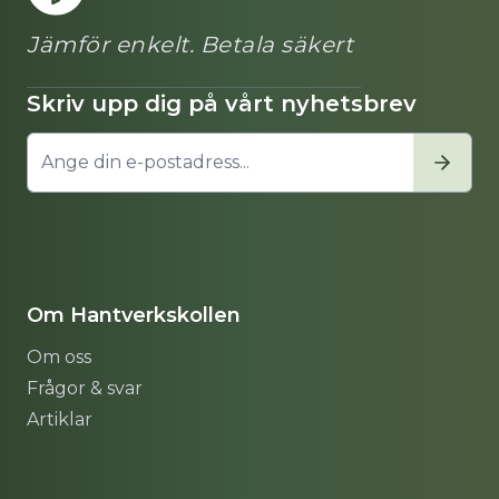
Jämför enkelt. Betala säkert
Skriv upp dig på vårt nyhetsbrev
Om Hantverkskollen
Om oss
Frågor & svar
Artiklar
Sitemap