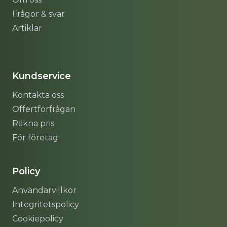
Frågor & svar
Artiklar
Sitemap
Kundservice
Kontakta oss
Offertförfrågan
Räkna pris
För företag
Policy
Användarvillkor
Integritetspolicy
Cookiepolicy