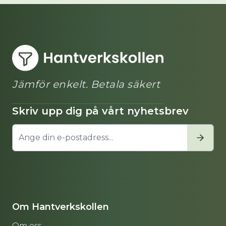
Jämför enkelt. Betala säkert
Skriv upp dig på vårt nyhetsbrev
Om Hantverkskollen
Om oss