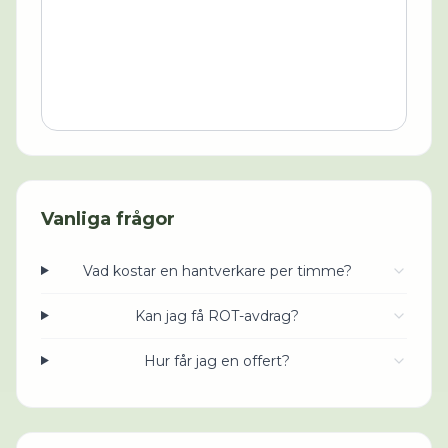
Vanliga frågor
Vad kostar en hantverkare per timme?
Kan jag få ROT-avdrag?
Hur får jag en offert?