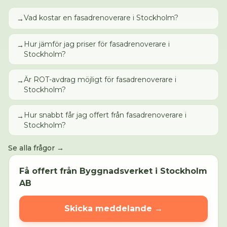
Vad kostar en fasadrenoverare i Stockholm?
→
Hur jämför jag priser för fasadrenoverare i
→
Stockholm?
Är ROT-avdrag möjligt för fasadrenoverare i
→
Stockholm?
Hur snabbt får jag offert från fasadrenoverare i
→
Stockholm?
Se alla frågor →
Få offert från
Byggnadsverket i Stockholm
AB
Skicka meddelande →