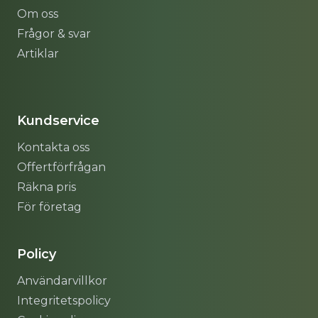
Om oss
Frågor & svar
Artiklar
Sitemap
Kundservice
Kontakta oss
Offertförfrågan
Räkna pris
För företag
Policy
Användarvillkor
Integritetspolicy