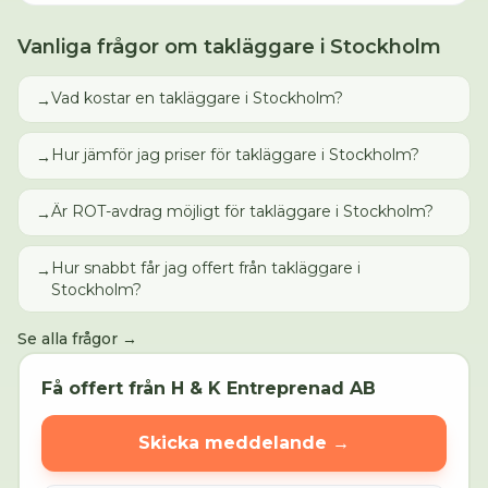
Vanliga frågor om
takläggare
i
Stockholm
Vad kostar en takläggare i Stockholm?
→
Hur jämför jag priser för takläggare i Stockholm?
→
Är ROT-avdrag möjligt för takläggare i Stockholm?
→
Hur snabbt får jag offert från takläggare i
→
Stockholm?
Se alla frågor →
Få offert från
H & K Entreprenad AB
Skicka meddelande →