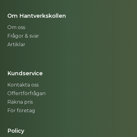
Om Hantverkskollen
Om oss
Frågor & svar
Artiklar
Sitemap
Kundservice
Kontakta oss
Offertförfrågan
Räkna pris
För företag
Policy