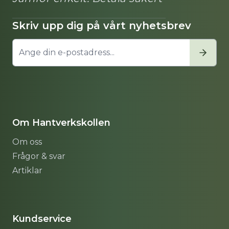
Skriv upp dig på vårt nyhetsbrev
Om Hantverkskollen
Om oss
Frågor & svar
Artiklar
Sitemap
Kundservice