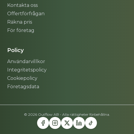
Kontakta oss
Offertförfrågan
Räkna pris
För företag
Policy
Användarvillkor
Integritetspolicy
Cookiepolicy
Företagsdata
© 2026 Outflow AB - Alla rättigheter förbehållna.