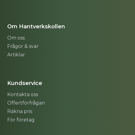
Om Hantverkskollen
Om oss
Frågor & svar
Artiklar
Sitemap
Kundservice
Kontakta oss
Offertförfrågan
Räkna pris
För företag