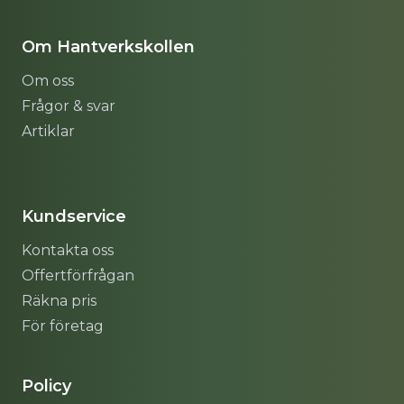
Om Hantverkskollen
Om oss
Frågor & svar
Artiklar
Sitemap
Kundservice
Kontakta oss
Offertförfrågan
Räkna pris
För företag
Policy