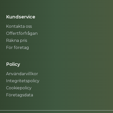
Sitemap
Kundservice
Kontakta oss
Offertförfrågan
Räkna pris
För företag
Policy
Användarvillkor
Integritetspolicy
Cookiepolicy
Företagsdata