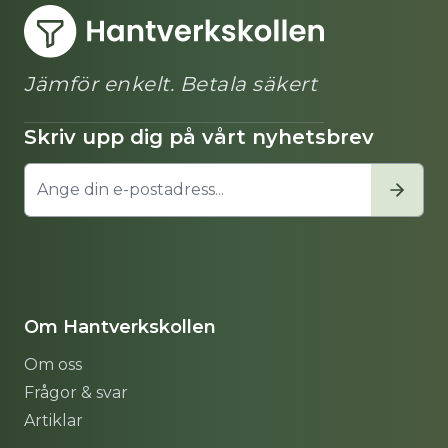
Jämför enkelt. Betala säkert
Skriv upp dig på vårt nyhetsbrev
Om Hantverkskollen
Om oss
Frågor & svar
Artiklar