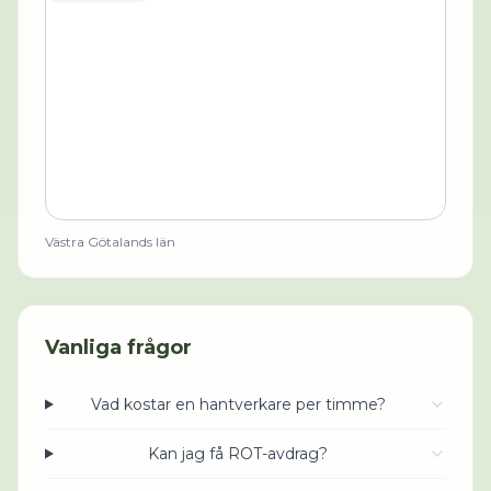
Västra Götalands län
Vanliga frågor
Vad kostar en hantverkare per timme?
Kan jag få ROT-avdrag?